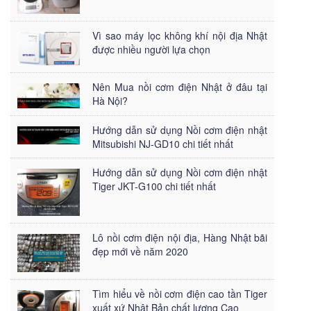
Vì sao máy lọc không khí nội địa Nhật
được nhiều người lựa chọn
Nên Mua nồi cơm điện Nhật ở đâu tại
Hà Nội?
Hướng dẫn sử dụng Nồi cơm điện nhật
Mitsubishi NJ-GD10 chi tiết nhất
Hướng dẫn sử dụng Nồi cơm điện nhật
Tiger JKT-G100 chi tiết nhất
Lô nồi cơm điện nội địa, Hàng Nhật bãi
đẹp mới về năm 2020
Tìm hiểu về nồi cơm điện cao tần Tiger
xuất xứ Nhật Bản chất lượng Cao