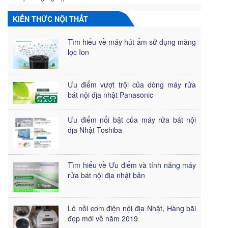
KIẾN THỨC NỘI THẤT
Tìm hiểu về máy hút ẩm sử dụng màng
lọc Ion
Ưu điểm vượt trội của dòng máy rửa
bát nội địa nhật Panasonic
Ưu điểm nổi bật của máy rửa bát nội
địa Nhật Toshiba
Tìm hiểu về Ưu điểm và tính năng máy
rửa bát nội địa nhật bản
Lô nồi cơm điện nội địa Nhật, Hàng bãi
đẹp mới về năm 2019