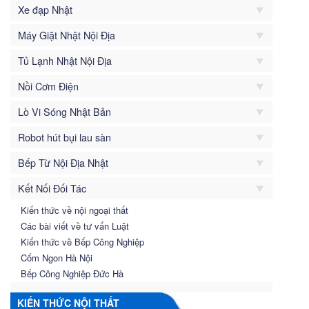
Xe đạp Nhật
Máy Giặt Nhật Nội Địa
Tủ Lạnh Nhật Nội Địa
Nồi Cơm Điện
Lò Vi Sóng Nhật Bản
Robot hút bụi lau sàn
Bếp Từ Nội Địa Nhật
Kết Nối Đối Tác
Kiến thức về nội ngoại thất
Các bài viết về tư vấn Luật
Kiến thức về Bếp Công Nghiệp
Cốm Ngon Hà Nội
Bếp Công Nghiệp Đức Hà
KIẾN THỨC NỘI THẤT